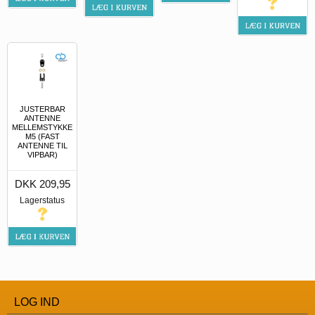
JUSTERBAR
ANTENNE
MELLEMSTYKKE
M5 (FAST
ANTENNE TIL
VIPBAR)
DKK 209,95
Lagerstatus
LOG IND