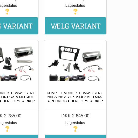
agerstatus
Lagerstatus
NT. KIT BMW 3-SERIE
KOMPLET MONT. KIT BMW 3-SERIE
 SORT/SØLV MED AUT.
2005 > 2012 SORT/SØLV MED MAN.
 UDEN FORSTÆRKER
AIRCON OG UDEN FORSTÆRKER
K 2.785,00
DKK 2.645,00
agerstatus
Lagerstatus